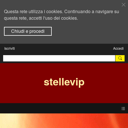
Questa rete utilizza i cookies. Continuando a navigare su
questa rete, accetti l'uso dei cookies.
Chiudi e procedi
Iscriviti
Accedi
stellevip