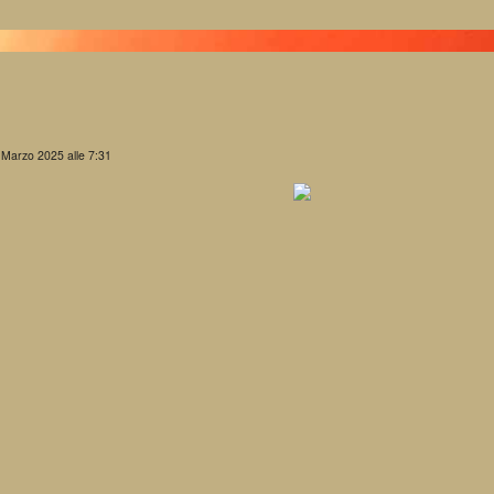
 Marzo 2025 alle 7:31