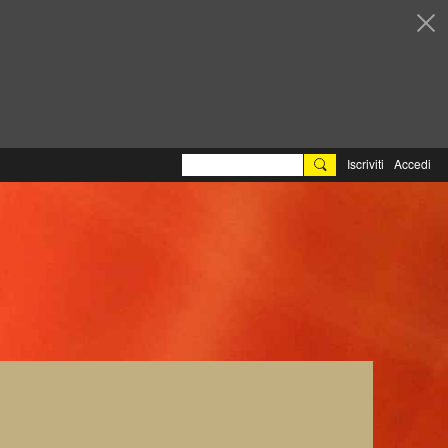
Iscriviti
Accedi