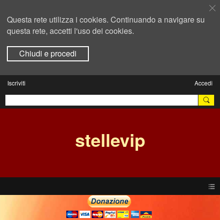
Questa rete utilizza i cookies. Continuando a navigare su
questa rete, accetti l'uso dei cookies.
Chiudi e procedi
Iscriviti
Accedi
stellevip