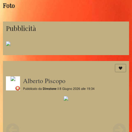
Foto
Pubblicità
Alberto Piscopo
Pubblicato da
Direzione
il 8 Giugno 2026 alle 19:34