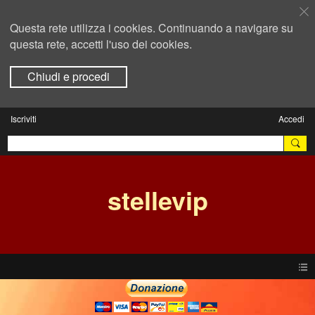
Questa rete utilizza i cookies. Continuando a navigare su
questa rete, accetti l'uso dei cookies.
Chiudi e procedi
Iscriviti
Accedi
stellevip