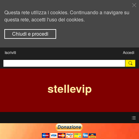
Questa rete utilizza i cookies. Continuando a navigare su
questa rete, accetti l'uso dei cookies.
Chiudi e procedi
Iscriviti
Accedi
stellevip