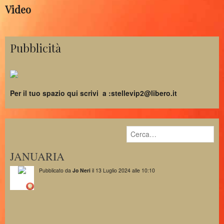
Video
Pubblicità
Per il tuo spazio qui scrivi a :stellevip2@libero.it
JANUARIA
Pubblicato da
Jo Neri
il 13 Luglio 2024 alle 10:10