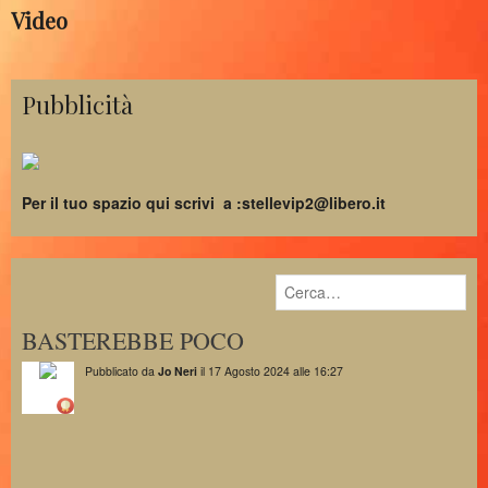
Video
Pubblicità
Per il tuo spazio qui scrivi a :stellevip2@libero.it
BASTEREBBE POCO
Pubblicato da
Jo Neri
il 17 Agosto 2024 alle 16:27