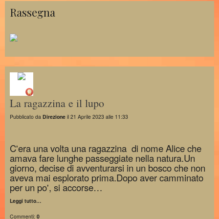
Rassegna
La ragazzina e il lupo
Pubblicato da
Direzione
il 21 Aprile 2023 alle 11:33
C'era una volta una ragazzina di nome Alice che
amava fare lunghe passeggiate nella natura.Un
giorno, decise di avventurarsi in un bosco che non
aveva mai esplorato prima.Dopo aver camminato
per un po', si accorse…
Leggi tutto…
Commenti:
0