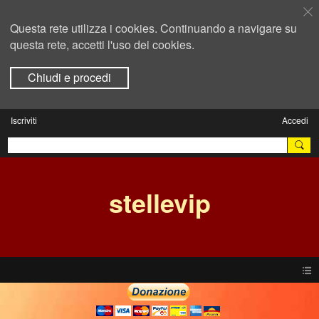
Questa rete utilizza i cookies. Continuando a navigare su
questa rete, accetti l'uso dei cookies.
Chiudi e procedi
Iscriviti
Accedi
stellevip