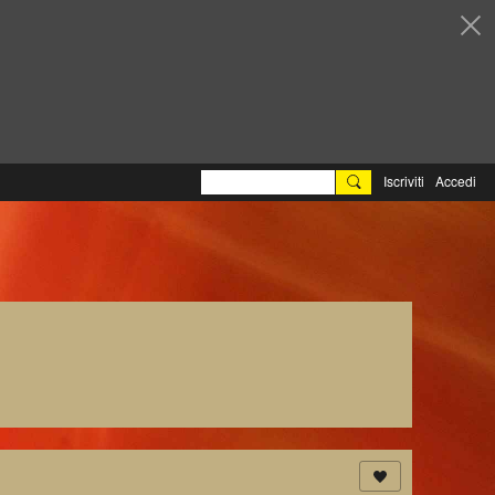
Iscriviti
Accedi