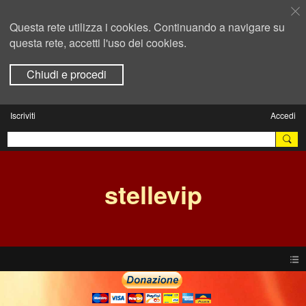
Questa rete utilizza i cookies. Continuando a navigare su
questa rete, accetti l'uso dei cookies.
Chiudi e procedi
Iscriviti
Accedi
stellevip