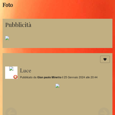
Foto
Pubblicità
Luce
Pubblicato da
Gian paolo Minetto
il 25 Gennaio 2024 alle 20:44