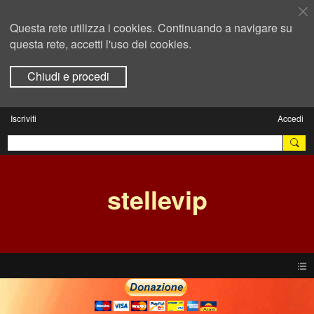
Questa rete utilizza i cookies. Continuando a navigare su
questa rete, accetti l'uso dei cookies.
Chiudi e procedi
Iscriviti
Accedi
stellevip