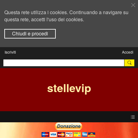
Questa rete utilizza i cookies. Continuando a navigare su
questa rete, accetti l'uso dei cookies.
Chiudi e procedi
Iscriviti
Accedi
stellevip