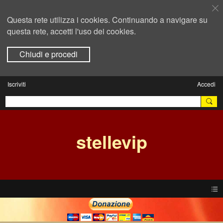
Questa rete utilizza i cookies. Continuando a navigare su
questa rete, accetti l'uso dei cookies.
Chiudi e procedi
Iscriviti
Accedi
stellevip