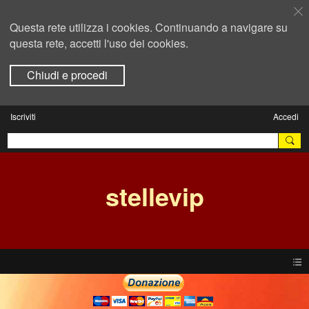
Questa rete utilizza i cookies. Continuando a navigare su
questa rete, accetti l'uso dei cookies.
Chiudi e procedi
Iscriviti
Accedi
stellevip