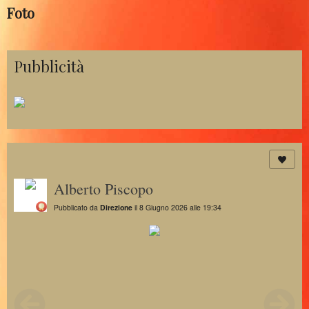
Foto
Pubblicità
Alberto Piscopo
Pubblicato da
Direzione
il 8 Giugno 2026 alle 19:34